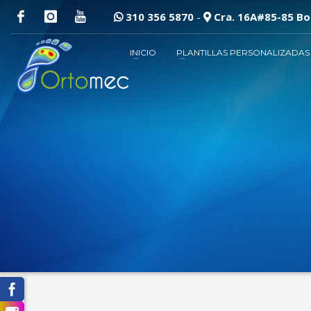
310 356 5870
-
Cra. 16A#85-85 B
INICIO
PLANTILLAS PERSONALIZADAS