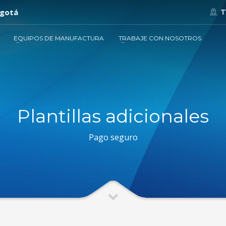
ogotá
T
EQUIPOS DE MANUFACTURA
TRABAJE CON NOSOTROS
Plantillas adicionales
Pago seguro